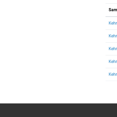
Sam
Kehr
Kehr
Kehr
Kehr
Kehr