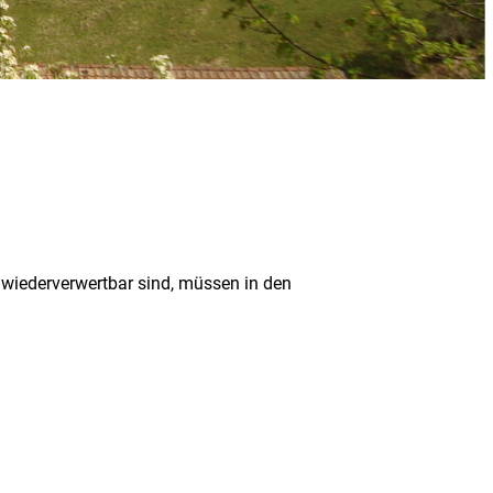
t wiederverwertbar sind, müssen in den