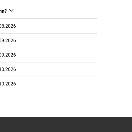
nn?
08.2026
09.2026
09.2026
10.2026
10.2026