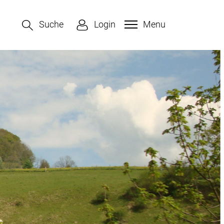
Suche
Login
Menu