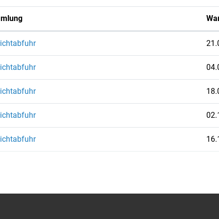
mlung
Wa
ichtabfuhr
21.
ichtabfuhr
04.
ichtabfuhr
18.
ichtabfuhr
02.
ichtabfuhr
16.