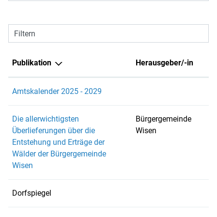
Filtern
Publikation
Herausgeber/-in
Amtskalender 2025 - 2029
Die allerwichtigsten
Bürgergemeinde
Überlieferungen über die
Wisen
Entstehung und Erträge der
Wälder der Bürgergemeinde
Wisen
Dorfspiegel