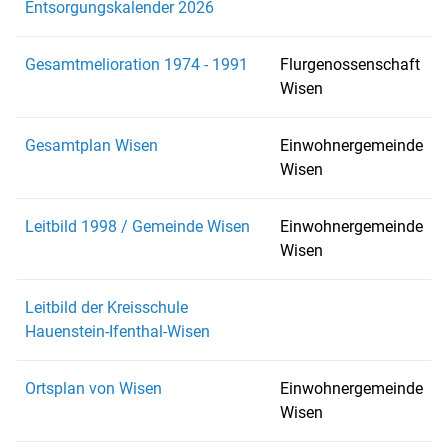
Entsorgungskalender 2026
Gesamtmelioration 1974 - 1991
Flurgenossenschaft
Wisen
Gesamtplan Wisen
Einwohnergemeinde
Wisen
Leitbild 1998 / Gemeinde Wisen
Einwohnergemeinde
Wisen
Leitbild der Kreisschule
Hauenstein-Ifenthal-Wisen
Ortsplan von Wisen
Einwohnergemeinde
Wisen