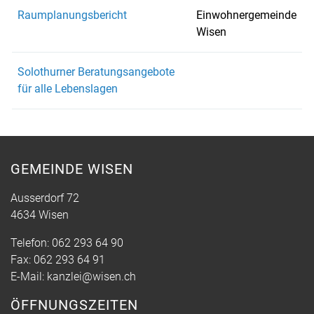
Raumplanungsbericht
Einwohnergemeinde
Wisen
Solothurner Beratungsangebote
für alle Lebenslagen
GEMEINDE WISEN
Ausserdorf 72
4634 Wisen
Telefon:
062 293 64 90
Fax:
062 293 64 91
E-Mail:
kanzlei@wisen.ch
ÖFFNUNGSZEITEN