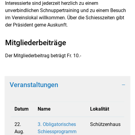
Interessierte sind jederzeit herzlich zu einem
unverbindlichen Schnuppertraining und zu einem Besuch
im Vereinslokal willkommen. Über die Schiesszeiten gibt
der Präsident gerne Auskunft.
Mitgliederbeiträge
Der Mitgliederbeitrag beträgt Fr. 10.-
Veranstaltungen
Datum
Name
Lokalität
22.
3. Obligatorisches
Schützenhaus
Aug.
Schiessprogramm