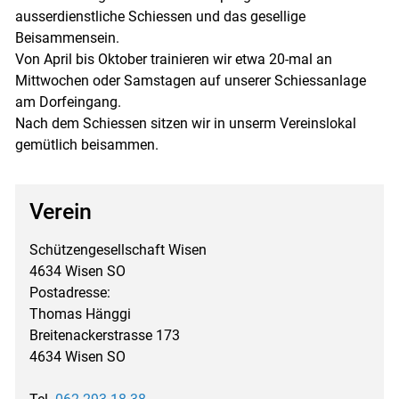
ausserdienstliche Schiessen und das gesellige
Beisammensein.
Von April bis Oktober trainieren wir etwa 20-mal an
Mittwochen oder Samstagen auf unserer Schiessanlage
am Dorfeingang.
Nach dem Schiessen sitzen wir in unserm Vereinslokal
gemütlich beisammen.
Verein
Schützengesellschaft Wisen
4634 Wisen SO
Postadresse:
Thomas Hänggi
Breitenackerstrasse 173
4634 Wisen SO