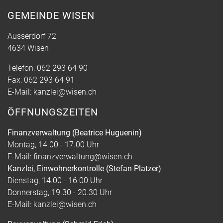
GEMEINDE WISEN
Ausserdorf 72
4634 Wisen
Telefon:
062 293 64 90
Fax:
062 293 64 91
E-Mail:
kanzlei@wisen.ch
ÖFFNUNGSZEITEN
Finanzverwaltung (Beatrice Huguenin)
Montag, 14.00 - 17.00 Uhr
E-Mail:
finanzverwaltung@wisen.ch
Kanzlei, Einwohnerkontrolle (Stefan Platzer)
Dienstag, 14.00 - 16.00 Uhr
Donnerstag, 19.30 - 20.30 Uhr
E-Mail:
kanzlei@wisen.ch